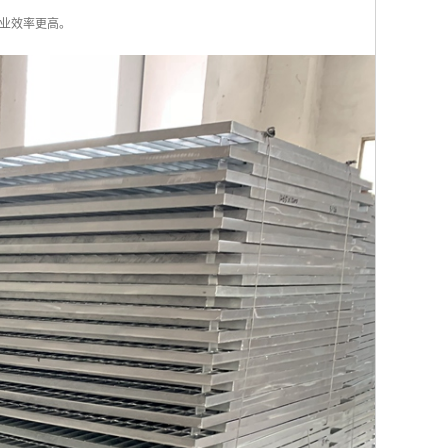
业效率更高。