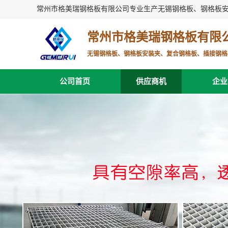
常州市格美瑞钢格板有限公司专业生产无锡钢格板、钢格板
常州市格美瑞钢格板有限
无锡钢格板、钢格板安装夹、复合钢格板、插接钢格
公司首页
供应商机
企业