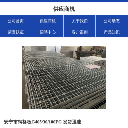
供应商机
公司首页
供应商机
关于我们
公司动态
荣誉认证
招聘中心
客户案例
产品知识
安宁市钢格板G405/30/100FG 发货迅速