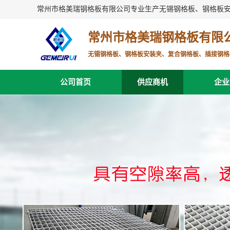
常州市格美瑞钢格板有限公司专业生产无锡钢格板、钢格板
常州市格美瑞钢格板有限
无锡钢格板、钢格板安装夹、复合钢格板、插接钢格
公司首页
供应商机
企业