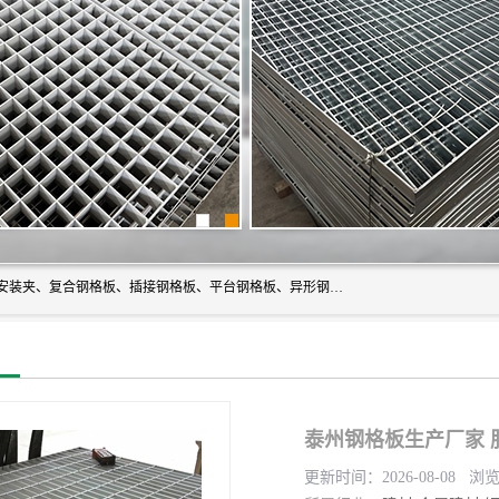
常州市格美瑞钢格板有限公司专业生产无锡钢格板、钢格板安装夹、复合钢格板、插接钢格板、平台钢格板、异形钢格板等产品。
泰州钢格板生产厂家 
更新时间：2026-08-08 浏