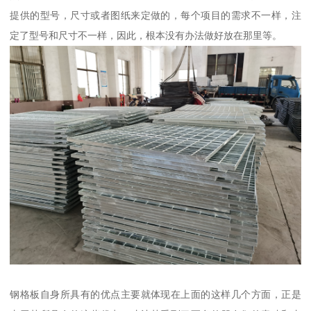
提供的型号，尺寸或者图纸来定做的，每个项目的需求不一样，注
定了型号和尺寸不一样，因此，根本没有办法做好放在那里等。
钢格板自身所具有的优点主要就体现在上面的这样几个方面，正是