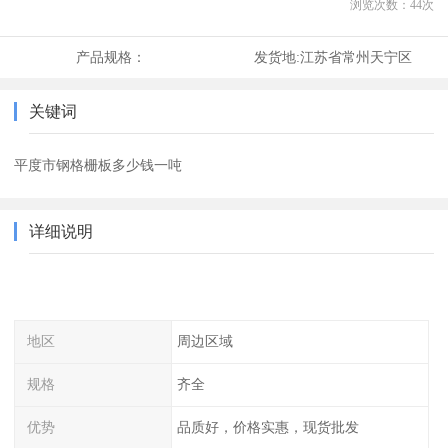
浏览次数：
44
次
产品规格：
发货地:
江苏省常州天宁区
关键词
平度市钢格栅板多少钱一吨
详细说明
地区
周边区域
规格
齐全
优势
品质好，价格实惠，现货批发