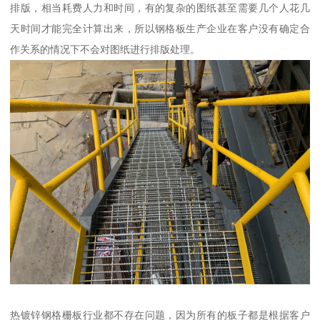
排版，相当耗费人力和时间，有的复杂的图纸甚至需要几个人花几
天时间才能完全计算出来，所以钢格板生产企业在客户没有确定合
作关系的情况下不会对图纸进行排版处理。
热镀锌钢格栅板行业都不存在问题，因为所有的板子都是根据客户