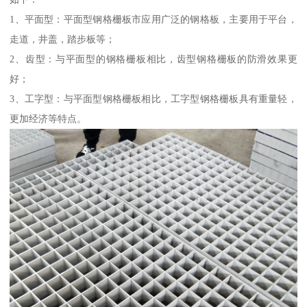
1、平面型：平面型钢格栅板市应用广泛的钢格板，主要用于平台，
走道，井盖，踏步板等；
2、齿型：与平面型的钢格栅板相比，齿型钢格栅板的防滑效果更
好；
3、工字型：与平面型钢格栅板相比，工字型钢格栅板具有重量轻，
更加经济等特点。