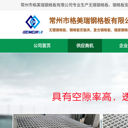
常州市格美瑞钢格板有限公司专业生产无锡钢格板、钢格板
常州市格美瑞钢格板有限
无锡钢格板、钢格板安装夹、复合钢格板、插接钢格
公司首页
供应商机
企业