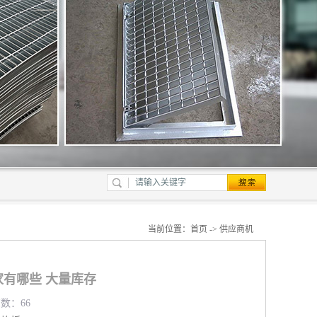
当前位置：
首页
->
供应商机
有哪些 大量库存
览数：66