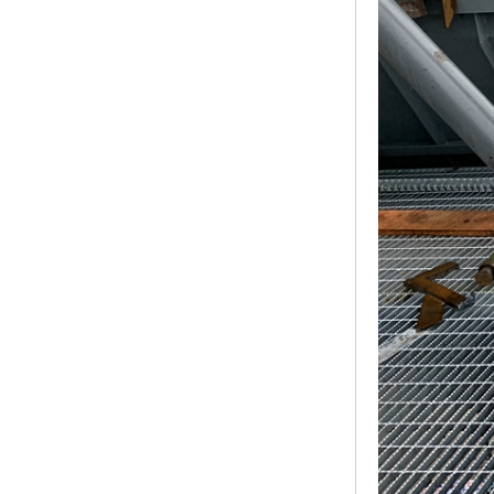
黑龙江钢格板
玻璃钢格栅