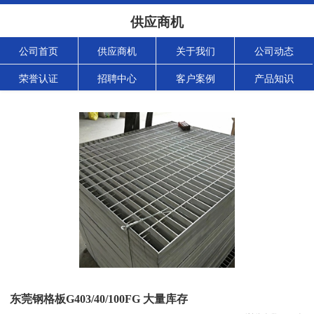
供应商机
公司首页
供应商机
关于我们
公司动态
荣誉认证
招聘中心
客户案例
产品知识
东莞钢格板G403/40/100FG 大量库存