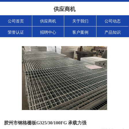
供应商机
公司首页
供应商机
关于我们
公司动态
荣誉认证
招聘中心
客户案例
产品知识
胶州市钢格栅板G325/30/100FG 承载力强