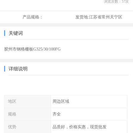
浏览次数：
57
次
产品规格：
发货地:
江苏省常州天宁区
关键词
胶州市钢格栅板G325/30/100FG
详细说明
地区
周边区域
规格
齐全
优势
品质好，价格实惠，现货批发