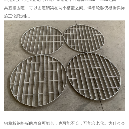
具直接固定，可以固定钢梁在两个槽盖之间。详细轮廓仍根据实际
施工轮廓定制。
钢格板钢格板的寿命可能长，也可能不长，可能会老化。为什么会