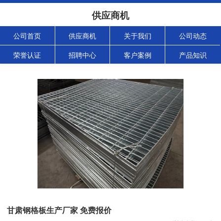
供应商机
公司首页
供应商机
关于我们
公司动态
荣誉认证
招聘中心
客户案例
产品知识
甘肃钢格板生产厂家 免费报价