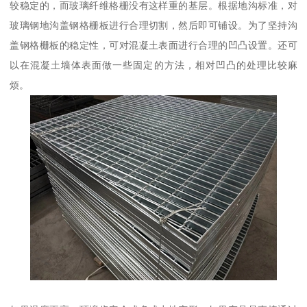
较稳定的，而玻璃纤维格栅没有这样重的基层。根据地沟标准，对
玻璃钢地沟盖钢格栅板进行合理切割，然后即可铺设。为了坚持沟
盖钢格栅板的稳定性，可对混凝土表面进行合理的凹凸设置。还可
以在混凝土墙体表面做一些固定的方法，相对凹凸的处理比较麻
烦。