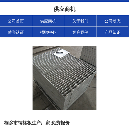
供应商机
公司首页
供应商机
关于我们
公司动态
荣誉认证
招聘中心
客户案例
产品知识
桐乡市钢格板生产厂家 免费报价