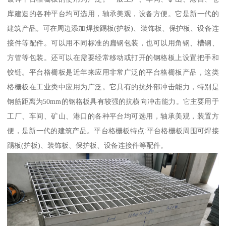
库建造的各种平台均可选用，轴承美观，设备方便。它是新一代的
建筑产品。可在周边添加焊接踢板(护板)、装饰板、保护板、设备连
接件等配件。可以用不同标准的扁钢包装，也可以用角钢、槽钢、
方管等包装。还可以在需要经常移动或打开的钢格板上设置把手和
铰链。平台格栅板是近年来应用非常广泛的平台格栅板产品，这类
格栅板在工业类中应用为广泛。它具有的抗外部冲击能力，特别是
钢筋距离为50mm的钢格板具有较强的抗横向冲击能力。它主要用于
工厂、车间、矿山、港口的各种平台均可选用，轴承美观，装置方
便，是新一代的建筑产品。平台格栅板特点:平台格栅板周围可焊接
踢板(护板)、装饰板、保护板、设备连接件等配件。