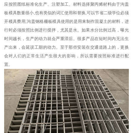
应按照图纸标准化生产、注塑加工、材料选择聚丙烯材料由于沟盖
板模具数量很小,也有类似的词汇使用和替换,可以节省二级学位必须
开模具费用,沟盖钢格栅板模具使用的是用来制作混凝土的材料，进
行时必须按照比例进行搅拌，尤其是水。如果水分比例过高，曝光
时间越长，生产的动力就会严重滞后。很多产品在短时间内无法生
产出来，会延误工期的动力。至于那些安装在交通道路上的，更换
会对人们的正常生活产生很大的影响，所以需要按照标准进行配
置。