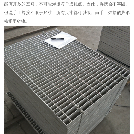
能有开放的空间，不可能焊接每个接触点。因此，焊接会不牢固。
但是手工焊接不限于尺寸，所有尺寸都可以做。而手工焊接的异形
格栅更省钱。