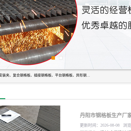
常州市格美瑞钢格板有限公司专业生产无锡钢格板、钢格板安装夹、复合钢格板、插接钢格板、平台钢格板、异形钢格板等产品。
丹阳市钢格板生产厂家
更新时间：2026-08-08 浏