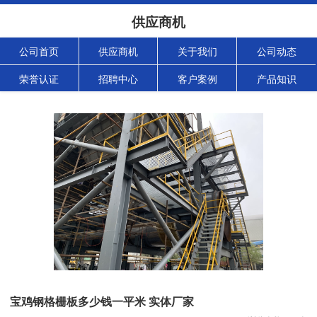
供应商机
公司首页
供应商机
关于我们
公司动态
荣誉认证
招聘中心
客户案例
产品知识
宝鸡钢格栅板多少钱一平米 实体厂家