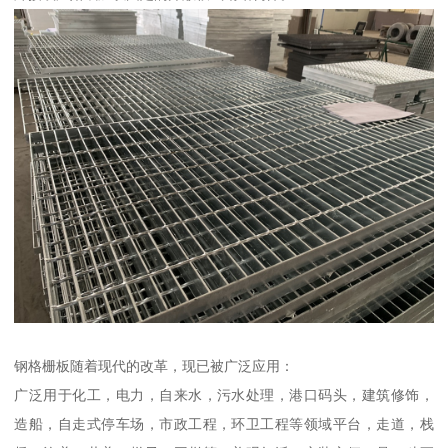
钢格栅板随着现代的改革，现已被广泛应用：
广泛用于化工，电力，自来水，污水处理，港口码头，建筑修饰，
造船，自走式停车场，市政工程，环卫工程等领域平台，走道，栈