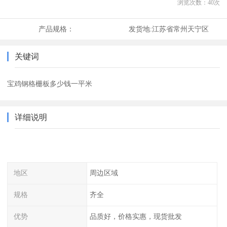
浏览次数：
40
次
产品规格：
发货地:
江苏省常州天宁区
关键词
宝鸡钢格栅板多少钱一平米
详细说明
地区
周边区域
规格
齐全
优势
品质好，价格实惠，现货批发