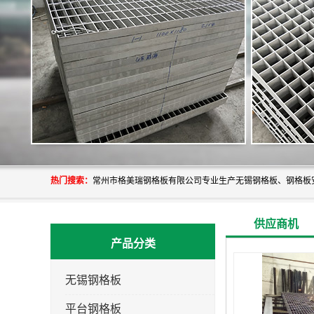
热门搜索：
供应商机
产品分类
无锡钢格板
平台钢格板