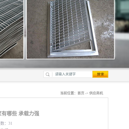
当前位置：
首页
->
供应商机
有哪些 承载力强
览数：31