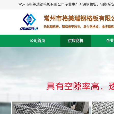
常州市格美瑞钢格板有限公司专业生产无锡钢格板、钢格板
常州市格美瑞钢格板有限
无锡钢格板、钢格板安装夹、复合钢格板、插接钢格
公司首页
供应商机
企业