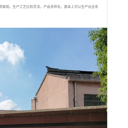
压焊美观。生产工艺比较灵活，产品多样化，基本上可以生产出全系