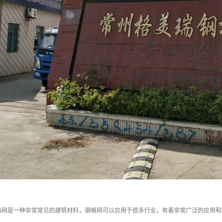
格网是一种非常常见的建筑材料，钢格网可以应用于很多行业，有着非常广泛的应用和