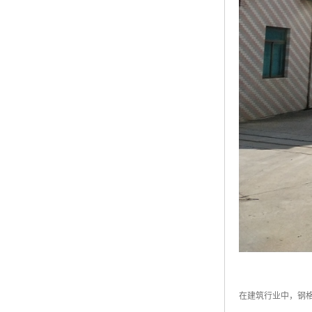
在建筑行业中，钢