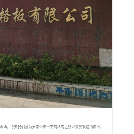
市场，今天我们就为大家介绍一下钢格网之所以很受欢迎的原因。