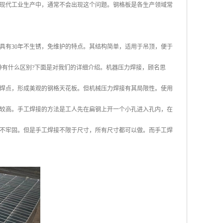
现代工业生产中，通常不会出现这个问题。钢格板是各生产领域常
具有30年不生锈，免维护的特点。其结构简单，适用于吊顶，便于
种有什么区别?下面是对我们的详细介绍。机器压力焊接，顾名思
焊点，形成美观的钢格天花板。但机械压力焊接有其局限性。使用
会比较高。手工焊接的方法是工人先在扁钢上开一个小孔进入孔内，在
不牢固。但是手工焊接不限于尺寸，所有尺寸都可以做。而手工焊