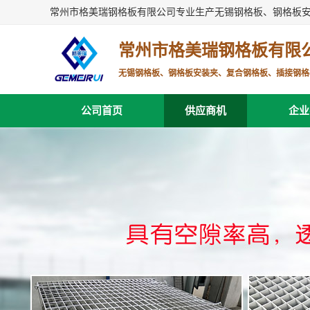
常州市格美瑞钢格板有限公司专业生产无锡钢格板、钢格板
常州市格美瑞钢格板有限
无锡钢格板、钢格板安装夹、复合钢格板、插接钢格
公司首页
供应商机
企业