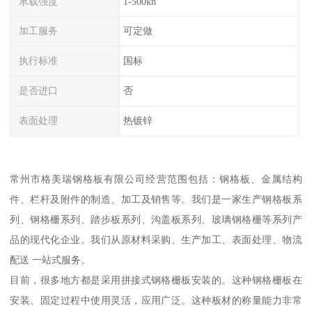
承载强度
1-500kn
加工服务
可定做
执行标准
国标
是否进口
否
表面处理
热镀锌
常州市格美瑞钢格板有限公司经营范围包括：钢格板、金属结构
件、栏杆及附件的制造、加工及销售等。我们是一家生产钢格板系
列、钢格栅系列、踏步板系列、沟盖板系列、玻璃钢格栅等系列产
品的现代化企业。我们从原材料采购、生产加工、表面处理、物流
配送 一站式服务。
目前，很多地方都是采用拼接式钢格栅板安装的。这种钢格栅板在
安装、固定过程中使用灵活，应用广泛。这种板材的称量能力非常