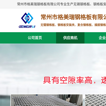
常州市格美瑞钢格板有限公司专业生产无锡钢格板、钢格板
常州市格美瑞钢格板有限
无锡钢格板、钢格板安装夹、复合钢格板、插接钢格
公司首页
供应商机
企业