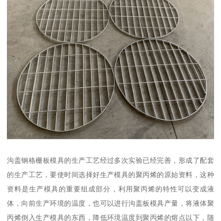
沟盖钢格栅板模具的生产工艺经过多次实验已经完善，形成了配套
的生产工艺，要使时间选择好生产模具的聚丙烯的原始资料，这种
资料是生产模具的重要组成部分，利用聚丙烯的特性可以变成液
体，向前生产环境的温度，也可以进行沟盖板模具产量，将液体聚
丙烯倒入生产模具的东西，降低环境温度到聚丙烯的熔点以下，随