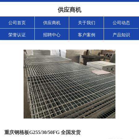
供应商机
公司首页
供应商机
关于我们
公司动态
荣誉认证
招聘中心
客户案例
产品知识
重庆钢格板G255/30/50FG 全国发货