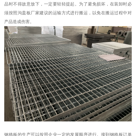
品时不得故意放下，一定要轻轻提起。为了避免损坏，在装卸时必
须按照沟盖板厂家建议的运输方式进行搬运，以免在搬运过程中对
产品造成伤害。
钢格板的生产可以按照企业一定的发展顺序进行。接到钢格板订单