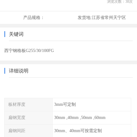
浏览次数：
38
次
产品规格：
发货地:
江苏省常州天宁区
关键词
西宁钢格板G255/30/100FG
详细说明
板材厚度
3mm可定制
扁钢宽度
30mm ,40mm ,50mm ,60mm
扁钢间距
30mm、40mm可按需定制