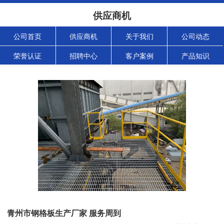
供应商机
公司首页
供应商机
关于我们
公司动态
荣誉认证
招聘中心
客户案例
产品知识
青州市钢格板生产厂家 服务周到