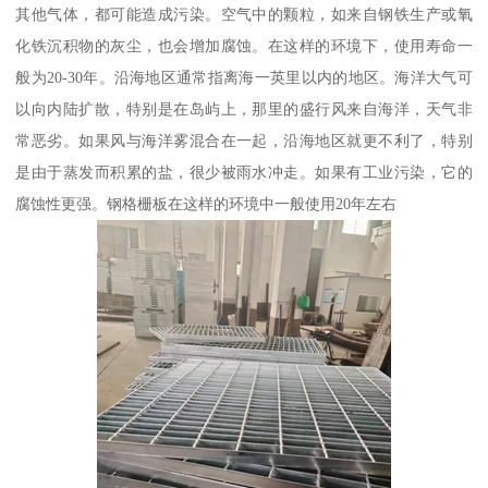
其他气体，都可能造成污染。空气中的颗粒，如来自钢铁生产或氧
化铁沉积物的灰尘，也会增加腐蚀。在这样的环境下，使用寿命一
般为20-30年。沿海地区通常指离海一英里以内的地区。海洋大气可
以向内陆扩散，特别是在岛屿上，那里的盛行风来自海洋，天气非
常恶劣。如果风与海洋雾混合在一起，沿海地区就更不利了，特别
是由于蒸发而积累的盐，很少被雨水冲走。如果有工业污染，它的
腐蚀性更强。钢格栅板在这样的环境中一般使用20年左右