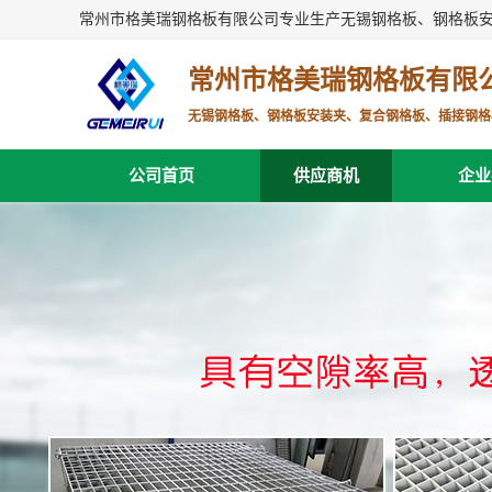
常州市格美瑞钢格板有限公司专业生产无锡钢格板、钢格板
常州市格美瑞钢格板有限
无锡钢格板、钢格板安装夹、复合钢格板、插接钢格
公司首页
供应商机
企业