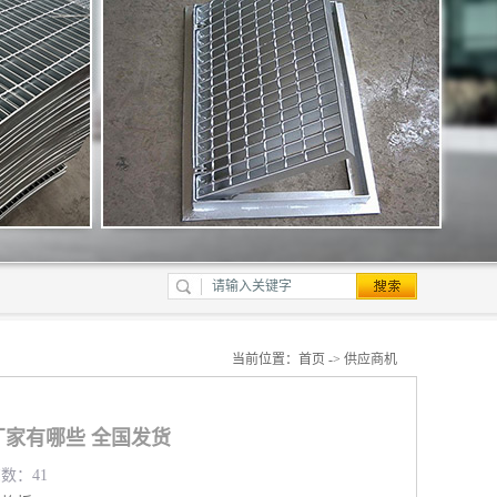
当前位置：
首页
->
供应商机
家有哪些 全国发货
览数：41