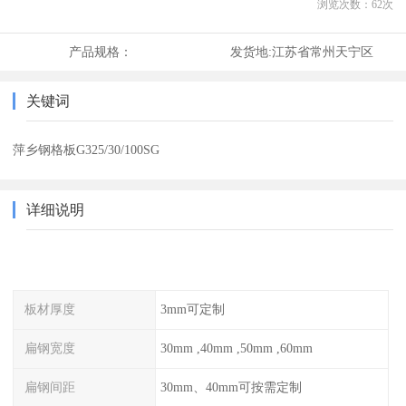
浏览次数：
62
次
产品规格：
发货地:
江苏省常州天宁区
关键词
萍乡钢格板G325/30/100SG
详细说明
板材厚度
3mm可定制
扁钢宽度
30mm ,40mm ,50mm ,60mm
扁钢间距
30mm、40mm可按需定制