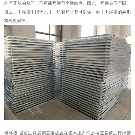
能有开放的空间，不可能焊接每个接触点。因此，焊接会不牢固。
但是手工焊接不限于尺寸，所有尺寸都可以做。而手工焊接的异形
格栅更省钱。
钢格板 当通过将扁钢直接放置在模具上而不是拉直扁钢进行焊接