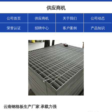
供应商机
公司首页
供应商机
关于我们
公司动态
荣誉认证
招聘中心
客户案例
产品知识
云南钢格板生产厂家 承载力强