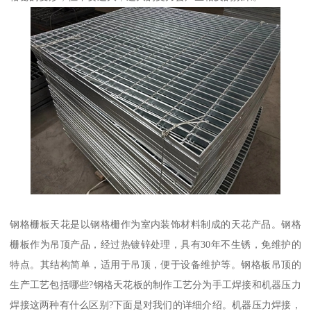
钢格栅板天花是以钢格栅作为室内装饰材料制成的天花产品。钢格
栅板作为吊顶产品，经过热镀锌处理，具有30年不生锈，免维护的
特点。其结构简单，适用于吊顶，便于设备维护等。钢格板吊顶的
生产工艺包括哪些?钢格天花板的制作工艺分为手工焊接和机器压力
焊接这两种有什么区别?下面是对我们的详细介绍。机器压力焊接，