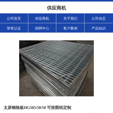
供应商机
公司首页
供应商机
关于我们
公司动态
荣誉认证
招聘中心
客户案例
产品知识
太原钢格板HG505/50/50 可按图纸定制