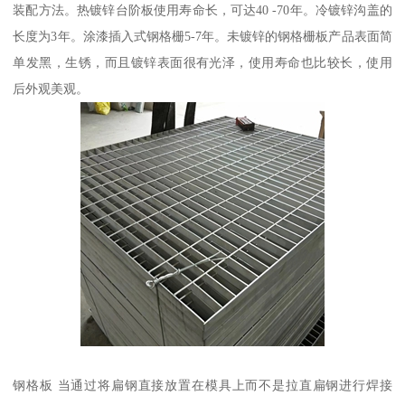
装配方法。热镀锌台阶板使用寿命长，可达40 -70年。冷镀锌沟盖的
长度为3年。涂漆插入式钢格栅5-7年。未镀锌的钢格栅板产品表面简
单发黑，生锈，而且镀锌表面很有光泽，使用寿命也比较长，使用
后外观美观。
钢格板 当通过将扁钢直接放置在模具上而不是拉直扁钢进行焊接