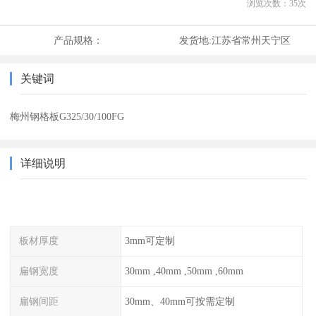
浏览次数：
35
次
产品规格：
发货地:
江苏省常州天宁区
关键词
梅州钢格板G325/30/100FG
详细说明
板材厚度
3mm可定制
扁钢宽度
30mm ,40mm ,50mm ,60mm
扁钢间距
30mm、40mm可按需定制