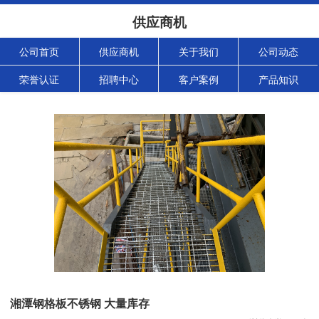
供应商机
公司首页
供应商机
关于我们
公司动态
荣誉认证
招聘中心
客户案例
产品知识
湘潭钢格板不锈钢 大量库存