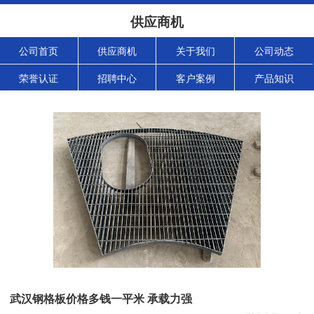
供应商机
公司首页
供应商机
关于我们
公司动态
荣誉认证
招聘中心
客户案例
产品知识
武汉钢格板价格多钱一平米 承载力强