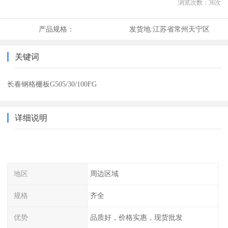
浏览次数：
36
次
产品规格：
发货地:
江苏省常州天宁区
关键词
长春钢格栅板G505/30/100FG
详细说明
地区
周边区域
规格
齐全
优势
品质好，价格实惠，现货批发