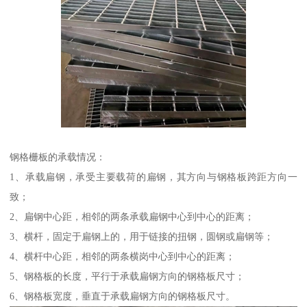
钢格栅板的承载情况：
1、承载扁钢，承受主要载荷的扁钢，其方向与钢格板跨距方向一
致；
2、扁钢中心距，相邻的两条承载扁钢中心到中心的距离；
3、横杆，固定于扁钢上的，用于链接的扭钢，圆钢或扁钢等；
4、横杆中心距，相邻的两条横岗中心到中心的距离；
5、钢格板的长度，平行于承载扁钢方向的钢格板尺寸；
6、钢格板宽度，垂直于承载扁钢方向的钢格板尺寸。