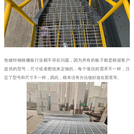
热镀锌钢格栅板行业都不存在问题，因为所有的板子都是根据客户
提供的型号，尺寸或者图纸来定做的，每个项目的需求不一样，注
定了型号和尺寸不一样，因此，根本没有办法做好放在那里等。