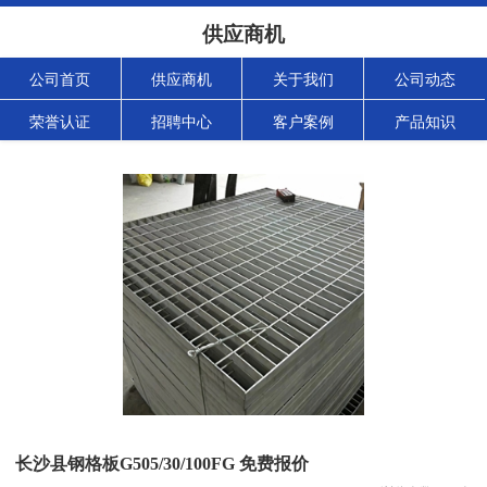
供应商机
公司首页
供应商机
关于我们
公司动态
荣誉认证
招聘中心
客户案例
产品知识
长沙县钢格板G505/30/100FG 免费报价