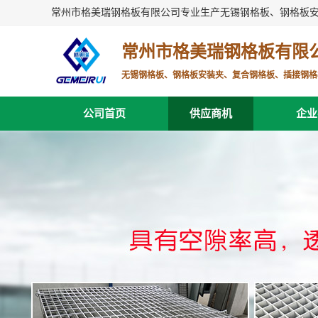
常州市格美瑞钢格板有限公司专业生产无锡钢格板、钢格板
常州市格美瑞钢格板有限
无锡钢格板、钢格板安装夹、复合钢格板、插接钢格
公司首页
供应商机
企业