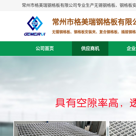
常州市格美瑞钢格板有限公司专业生产无锡钢格板、钢格板
常州市格美瑞钢格板有限
无锡钢格板、钢格板安装夹、复合钢格板、插接钢格
公司首页
供应商机
企业