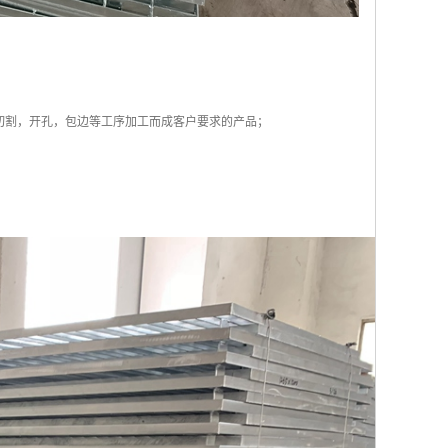
切割，开孔，包边等工序加工而成客户要求的产品；