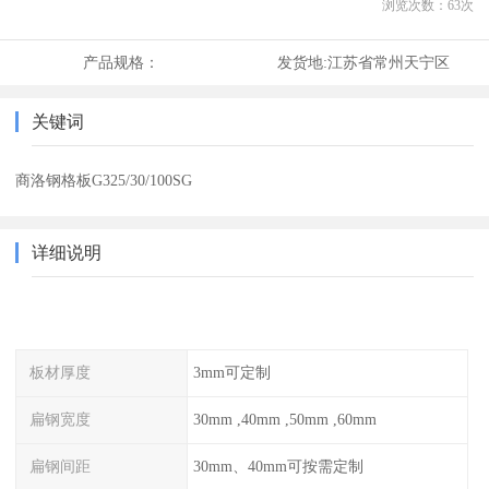
浏览次数：
63
次
产品规格：
发货地:
江苏省常州天宁区
关键词
商洛钢格板G325/30/100SG
详细说明
板材厚度
3mm可定制
扁钢宽度
30mm ,40mm ,50mm ,60mm
扁钢间距
30mm、40mm可按需定制