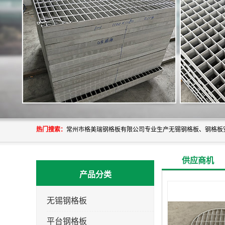
热门搜索：
供应商机
产品分类
无锡钢格板
平台钢格板