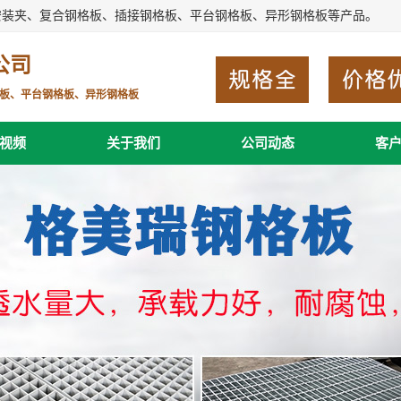
安装夹、复合钢格板、插接钢格板、平台钢格板、异形钢格板等产品。
公司
板、平台钢格板、异形钢格板
视频
关于我们
公司动态
客