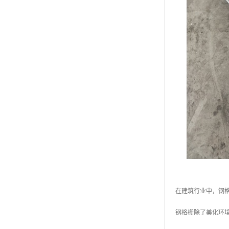
在建筑行业中，钢
钢格栅除了美化环