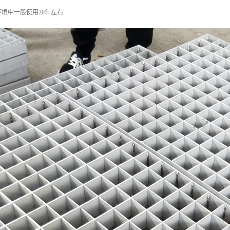
境中一般使用20年左右