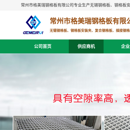
常州市格美瑞钢格板有限公司专业生产无锡钢格板、钢格板
常州市格美瑞钢格板有限
无锡钢格板、钢格板安装夹、复合钢格板、插接钢格
公司首页
供应商机
企业