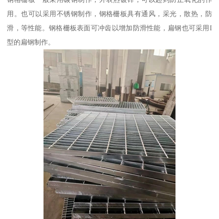
用。也可以采用不锈钢制作，钢格栅板具有通风，采光，散热，防
滑，等性能。钢格栅板表面可冲齿以增加防滑性能，扁钢也可采用I
型的扁钢制作。