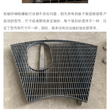
热镀锌钢格栅板行业都不存在问题，因为所有的板子都是根据客户
提供的型号，尺寸或者图纸来定做的，每个项目的需求不一样，注
定了型号和尺寸不一样，因此，根本没有办法做好放在那里等。